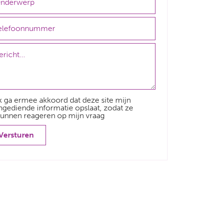
k ga ermee akkoord dat deze site mijn
ngediende informatie opslaat, zodat ze
unnen reageren op mijn vraag
Versturen