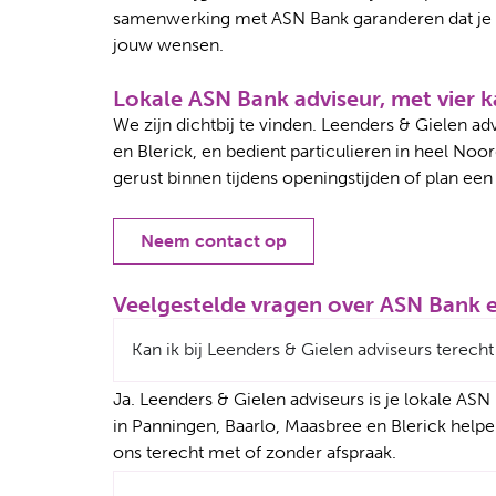
samenwerking met ASN Bank garanderen dat je b
jouw wensen.
Lokale ASN Bank adviseur, met vier k
We zijn dichtbij te vinden. Leenders & Gielen a
en Blerick, en bedient particulieren in heel No
gerust binnen tijdens openingstijden of plan ee
Neem contact op
Veelgestelde vragen over ASN Bank e
Kan ik bij Leenders & Gielen adviseurs terec
Ja. Leenders & Gielen adviseurs is je lokale AS
in Panningen, Baarlo, Maasbree en Blerick helpe
ons terecht met of zonder afspraak.