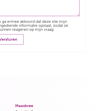
k ga ermee akkoord dat deze site mijn
ngediende informatie opslaat, zodat ze
unnen reageren op mijn vraag
Versturen
Maasbree