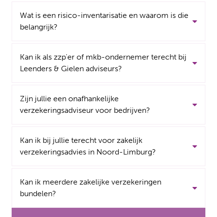
Wat is een risico-inventarisatie en waarom is die
belangrijk?
Kan ik als zzp'er of mkb-ondernemer terecht bij
Leenders & Gielen adviseurs?
Zijn jullie een onafhankelijke
verzekeringsadviseur voor bedrijven?
Kan ik bij jullie terecht voor zakelijk
verzekeringsadvies in Noord-Limburg?
Kan ik meerdere zakelijke verzekeringen
bundelen?