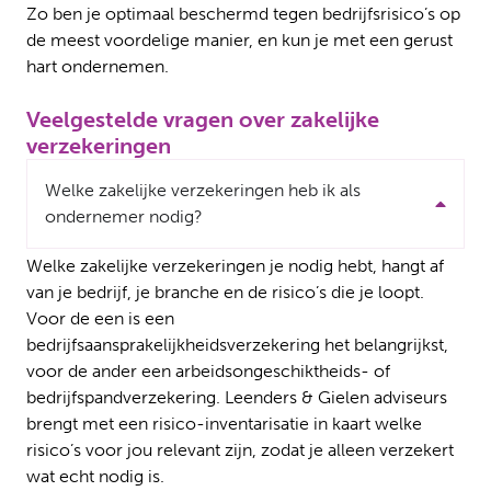
Zo ben je optimaal beschermd tegen bedrijfsrisico’s op
de meest voordelige manier, en kun je met een gerust
hart ondernemen.
Veelgestelde vragen over zakelijke
verzekeringen
Welke zakelijke verzekeringen heb ik als
ondernemer nodig?
Welke zakelijke verzekeringen je nodig hebt, hangt af
van je bedrijf, je branche en de risico’s die je loopt.
Voor de een is een
bedrijfsaansprakelijkheidsverzekering het belangrijkst,
voor de ander een arbeidsongeschiktheids- of
bedrijfspandverzekering. Leenders & Gielen adviseurs
brengt met een risico-inventarisatie in kaart welke
risico’s voor jou relevant zijn, zodat je alleen verzekert
wat echt nodig is.