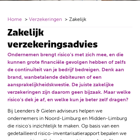
Home
Verzekeringen
Zakelijk
Zakelijk
verzekeringsadvies
Ondernemen brengt risico’s met zich mee, en die
kunnen grote financiële gevolgen hebben of zelfs
de continuïteit van je bedrijf bedreigen. Denk aan
brand, wanbetalende debiteuren of een
aansprakelijkheidskwestie. De juiste zakelijke
verzekeringen zijn daarom geen bijzaak. Maar welke
risico’s dek je af, en welke kun je beter zelf dragen?
Bij Leenders & Gielen adviseurs helpen we
ondernemers in Noord-Limburg en Midden-Limburg
die risico’s inzichtelijk te maken. Op basis van een
gedetailleerd risico-inventarisatierapport bepalen we