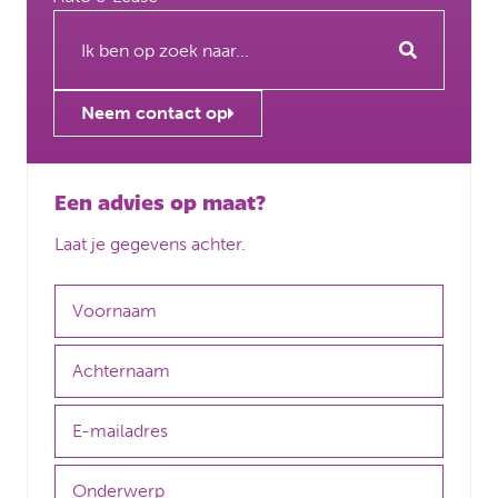
Neem contact op
Een advies op maat?
Laat je gegevens achter.