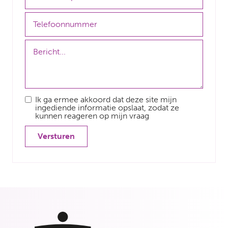
Ik ga ermee akkoord dat deze site mijn
ingediende informatie opslaat, zodat ze
kunnen reageren op mijn vraag
Versturen