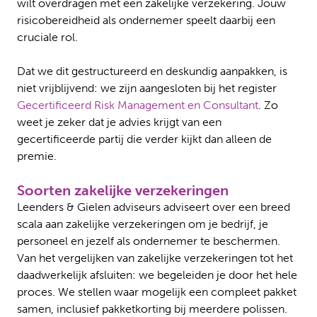
wilt overdragen met een zakelijke verzekering. Jouw
risicobereidheid als ondernemer speelt daarbij een
cruciale rol.
Dat we dit gestructureerd en deskundig aanpakken, is
niet vrijblijvend: we zijn aangesloten bij het register
Gecertificeerd Risk Management en Consultant
. Zo
weet je zeker dat je advies krijgt van een
gecertificeerde partij die verder kijkt dan alleen de
premie.
Soorten zakelijke verzekeringen
Leenders & Gielen adviseurs adviseert over een breed
scala aan zakelijke verzekeringen om je bedrijf, je
personeel en jezelf als ondernemer te beschermen.
Van het vergelijken van zakelijke verzekeringen tot het
daadwerkelijk afsluiten: we begeleiden je door het hele
proces. We stellen waar mogelijk een compleet pakket
samen, inclusief pakketkorting bij meerdere polissen.