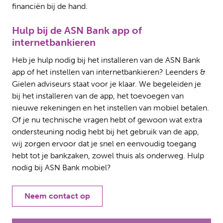
financiën bij de hand.
Hulp bij de ASN Bank app of
internetbankieren
Heb je hulp nodig bij het installeren van de ASN Bank
app of het instellen van internetbankieren? Leenders &
Gielen adviseurs staat voor je klaar. We begeleiden je
bij het installeren van de app, het toevoegen van
nieuwe rekeningen en het instellen van mobiel betalen.
Of je nu technische vragen hebt of gewoon wat extra
ondersteuning nodig hebt bij het gebruik van de app,
wij zorgen ervoor dat je snel en eenvoudig toegang
hebt tot je bankzaken, zowel thuis als onderweg. Hulp
nodig bij ASN Bank mobiel?
Neem contact op