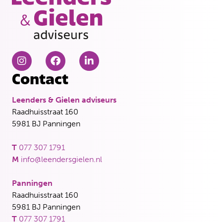
Contact
Leenders & Gielen adviseurs
Raadhuisstraat 160
5981 BJ Panningen
T
077 307 1791
M
info@leendersgielen.nl
Panningen
Raadhuisstraat 160
5981 BJ Panningen
T
077 307 1791