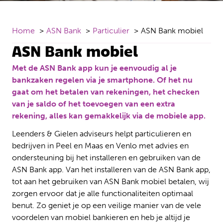
Home
ASN Bank
Particulier
ASN Bank mobiel
ASN Bank mobiel
Met de ASN Bank app kun je eenvoudig al je
bankzaken regelen via je smartphone. Of het nu
gaat om het betalen van rekeningen, het checken
van je saldo of het toevoegen van een extra
rekening, alles kan gemakkelijk via de mobiele app.
Leenders & Gielen adviseurs helpt particulieren en
bedrijven in Peel en Maas en Venlo met advies en
ondersteuning bij het installeren en gebruiken van de
ASN Bank app. Van het installeren van de ASN Bank app,
tot aan het gebruiken van ASN Bank mobiel betalen, wij
zorgen ervoor dat je alle functionaliteiten optimaal
benut. Zo geniet je op een veilige manier van de vele
voordelen van mobiel bankieren en heb je altijd je