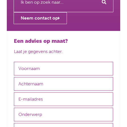
Neem contact op
Een advies op maat?
Laat je gegevens achter.