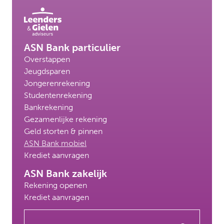
ASN Bank particulier
Overstappen
Jeugdsparen
Jongerenrekening
Studentenrekening
Bankrekening
Gezamenlijke rekening
Geld storten & pinnen
ASN Bank mobiel
Krediet aanvragen
ASN Bank zakelijk
Rekening openen
Krediet aanvragen