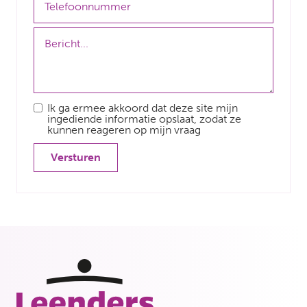
Ik ga ermee akkoord dat deze site mijn
ingediende informatie opslaat, zodat ze
kunnen reageren op mijn vraag
Versturen