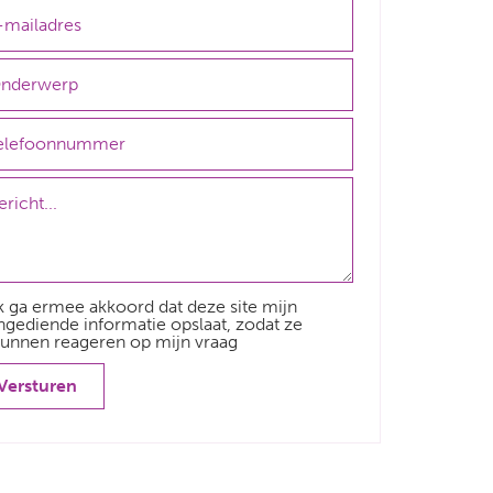
k ga ermee akkoord dat deze site mijn
ngediende informatie opslaat, zodat ze
unnen reageren op mijn vraag
Versturen