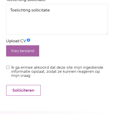
Upload CV
Kies bestand
Ik ga ermee akkoord dat deze site mijn ingediende
informatie opslaat, zodat ze kunnen reageren op
mijn vraag
Solliciteren