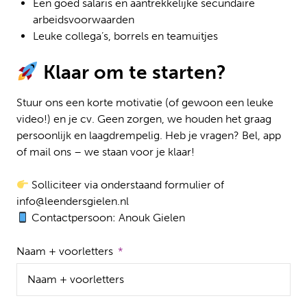
Een goed salaris en aantrekkelijke secundaire
arbeidsvoorwaarden
Leuke collega’s, borrels en teamuitjes
Klaar om te starten?
Stuur ons een korte motivatie (of gewoon een leuke
video!) en je cv. Geen zorgen, we houden het graag
persoonlijk en laagdrempelig. Heb je vragen? Bel, app
of mail ons – we staan voor je klaar!
Solliciteer via onderstaand formulier of
info@leendersgielen.nl
Contactpersoon: Anouk Gielen
Naam + voorletters