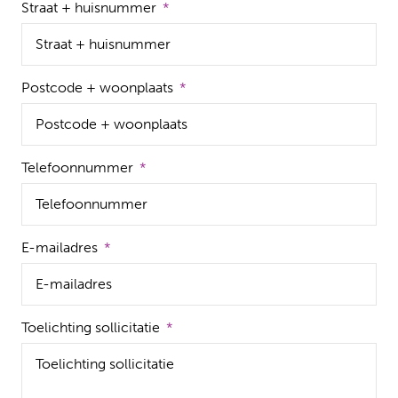
Straat + huisnummer
Postcode + woonplaats
Telefoonnummer
E-mailadres
Toelichting sollicitatie