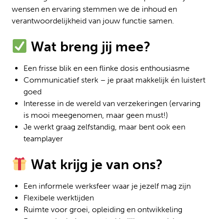
wensen en ervaring stemmen we de inhoud en
verantwoordelijkheid van jouw functie samen.
Wat breng jij mee?
Een frisse blik en een flinke dosis enthousiasme
Communicatief sterk – je praat makkelijk én luistert
goed
Interesse in de wereld van verzekeringen (ervaring
is mooi meegenomen, maar geen must!)
Je werkt graag zelfstandig, maar bent ook een
teamplayer
Wat krijg je van ons?
Een informele werksfeer waar je jezelf mag zijn
Flexibele werktijden
Ruimte voor groei, opleiding en ontwikkeling