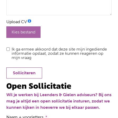
Upload CV
Kies bestand
Ik ga ermee akkoord dat deze site mijn ingediende
informatie opslaat, zodat ze kunnen reageren op
mijn vraag
Solliciteren
Open Sollicitatie
Wil je werken bij Leenders & Gielen adviseurs? Bij ons
mag je altijd een open sollicitatie insturen, zodat we
kunnen kijken in hoeverre we bij elkaar passen.
Naam + voorletters