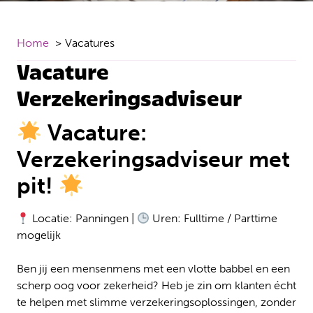
Home
Vacatures
Vacature
Verzekeringsadviseur
Vacature:
Verzekeringsadviseur met
pit!
Locatie: Panningen |
Uren: Fulltime / Parttime
mogelijk
Ben jij een mensenmens met een vlotte babbel en een
scherp oog voor zekerheid? Heb je zin om klanten écht
te helpen met slimme verzekeringsoplossingen, zonder