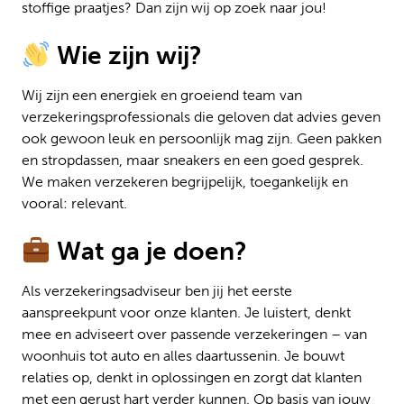
stoffige praatjes? Dan zijn wij op zoek naar jou!
Wie zijn wij?
Wij zijn een energiek en groeiend team van
verzekeringsprofessionals die geloven dat advies geven
ook gewoon leuk en persoonlijk mag zijn. Geen pakken
en stropdassen, maar sneakers en een goed gesprek.
We maken verzekeren begrijpelijk, toegankelijk en
vooral: relevant.
Wat ga je doen?
Als verzekeringsadviseur ben jij het eerste
aanspreekpunt voor onze klanten. Je luistert, denkt
mee en adviseert over passende verzekeringen – van
woonhuis tot auto en alles daartussenin. Je bouwt
relaties op, denkt in oplossingen en zorgt dat klanten
met een gerust hart verder kunnen. Op basis van jouw