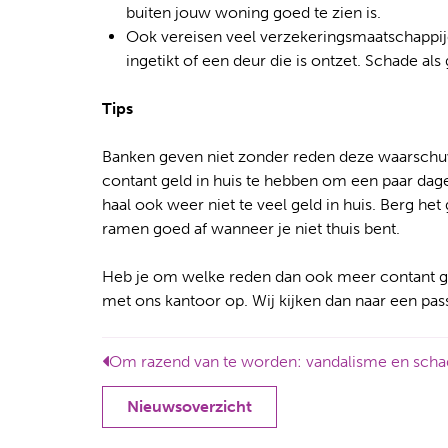
buiten jouw woning goed te zien is.
Ook vereisen veel verzekeringsmaatschappijen
ingetikt of een deur die is ontzet. Schade al
Tips
Banken geven niet zonder reden deze waarschuw
contant geld in huis te hebben om een paar dag
haal ook weer niet te veel geld in huis. Berg het 
ramen goed af wanneer je niet thuis bent.
Heb je om welke reden dan ook meer contant gel
met ons kantoor op. Wij kijken dan naar een pas
Nieuwsoverzicht