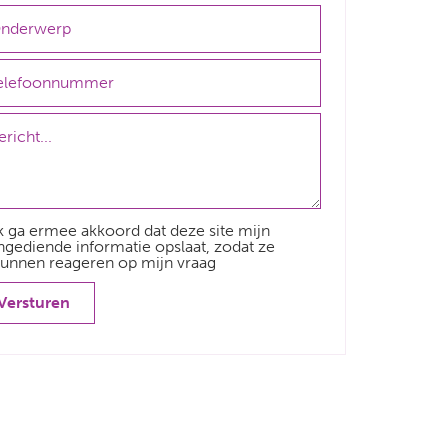
k ga ermee akkoord dat deze site mijn
ngediende informatie opslaat, zodat ze
unnen reageren op mijn vraag
Versturen