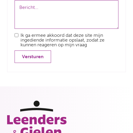
Ik ga ermee akkoord dat deze site mijn
ingediende informatie opslaat, zodat ze
kunnen reageren op mijn vraag
Versturen