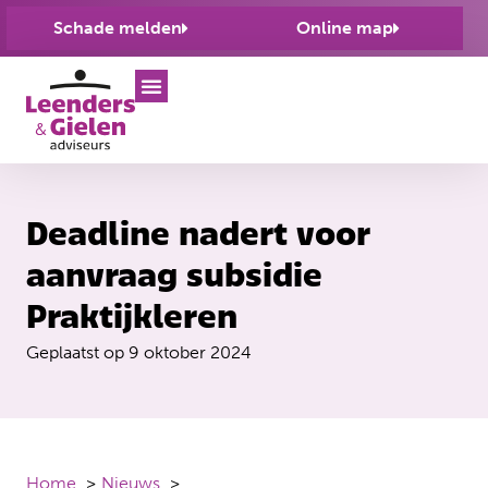
Schade melden
Online map
Deadline nadert voor
aanvraag subsidie
Praktijkleren
Geplaatst op
9 oktober 2024
Home
Nieuws