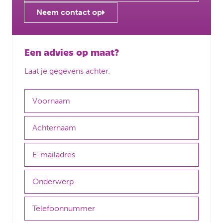
Neem contact op
Een advies op maat?
Laat je gegevens achter.