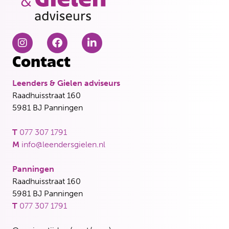
Contact
Leenders & Gielen adviseurs
Raadhuisstraat 160
5981 BJ Panningen
T
077 307 1791
M
info@leendersgielen.nl
Panningen
Raadhuisstraat 160
5981 BJ Panningen
T
077 307 1791