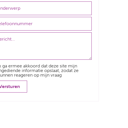
k ga ermee akkoord dat deze site mijn
ngediende informatie opslaat, zodat ze
unnen reageren op mijn vraag
Versturen