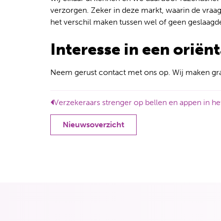
verzorgen. Zeker in deze markt, waarin de vraag
het verschil maken tussen wel of geen geslaagd
Interesse in een oriën
Neem gerust contact met ons op. Wij maken graag
Nieuwsoverzicht