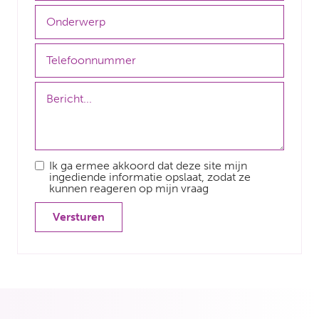
Ik ga ermee akkoord dat deze site mijn
ingediende informatie opslaat, zodat ze
kunnen reageren op mijn vraag
Versturen