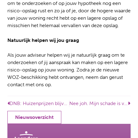
om te onderzoeken of op jouw hypotheek nog een
risico-opslag rust en zo ja of je, door de hogere waarde
van jouw woning recht hebt op een lagere opslag of
misschien het helemaal vervallen van deze opslag.
Natuurlijk helpen wij jou graag
Als jouw adviseur helpen wij je natuurlijk graag om te
onderzoeken of jij aanspraak kan maken op een lagere
risico-opslag op jouw woning. Zodra je de nieuwe
WOZ-beschikking hebt ontvangen, neem dan gerust
contact met ons op.
DNB: Huizenprijzen blijven in 2025 en 2026 stijgen
Nee joh. Mijn schade is veel hoger!
Nieuwsoverzicht