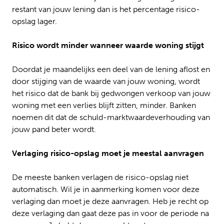
restant van jouw lening dan is het percentage risico-
opslag lager.
Risico wordt minder wanneer waarde woning stijgt
Doordat je maandelijks een deel van de lening aflost en
door stijging van de waarde van jouw woning, wordt
het risico dat de bank bij gedwongen verkoop van jouw
woning met een verlies blijft zitten, minder. Banken
noemen dit dat de schuld-marktwaardeverhouding van
jouw pand beter wordt.
Verlaging risico-opslag moet je meestal aanvragen
De meeste banken verlagen de risico-opslag niet
automatisch. Wil je in aanmerking komen voor deze
verlaging dan moet je deze aanvragen. Heb je recht op
deze verlaging dan gaat deze pas in voor de periode na