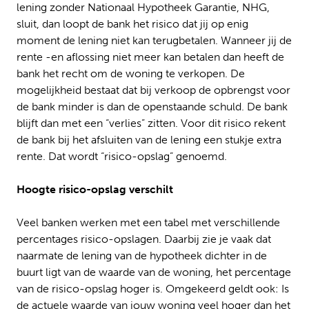
lening zonder Nationaal Hypotheek Garantie, NHG,
sluit, dan loopt de bank het risico dat jij op enig
moment de lening niet kan terugbetalen. Wanneer jij de
rente -en aflossing niet meer kan betalen dan heeft de
bank het recht om de woning te verkopen. De
mogelijkheid bestaat dat bij verkoop de opbrengst voor
de bank minder is dan de openstaande schuld. De bank
blijft dan met een “verlies” zitten. Voor dit risico rekent
de bank bij het afsluiten van de lening een stukje extra
rente. Dat wordt “risico-opslag” genoemd.
Hoogte risico-opslag verschilt
Veel banken werken met een tabel met verschillende
percentages risico-opslagen. Daarbij zie je vaak dat
naarmate de lening van de hypotheek dichter in de
buurt ligt van de waarde van de woning, het percentage
van de risico-opslag hoger is. Omgekeerd geldt ook: Is
de actuele waarde van jouw woning veel hoger dan het