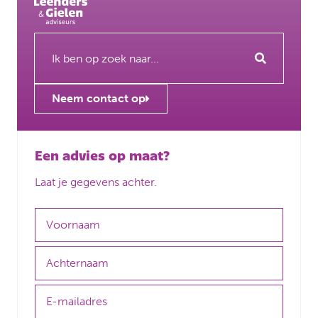
Neem contact op
Een advies op maat?
Laat je gegevens achter.