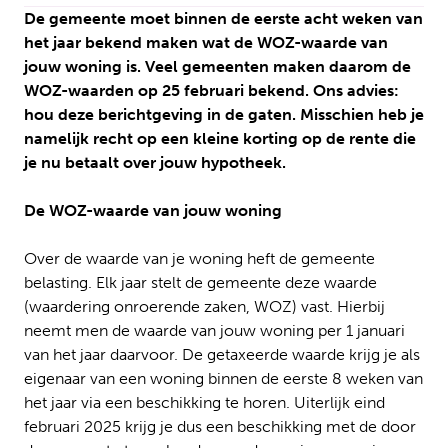
De gemeente moet binnen de eerste acht weken van
het jaar bekend maken wat de WOZ-waarde van
jouw woning is. Veel gemeenten maken daarom de
WOZ-waarden op 25 februari bekend. Ons advies:
hou deze berichtgeving in de gaten. Misschien heb je
namelijk recht op een kleine korting op de rente die
je nu betaalt over jouw hypotheek.
De WOZ-waarde van jouw woning
Over de waarde van je woning heft de gemeente
belasting. Elk jaar stelt de gemeente deze waarde
(waardering onroerende zaken, WOZ) vast. Hierbij
neemt men de waarde van jouw woning per 1 januari
van het jaar daarvoor. De getaxeerde waarde krijg je als
eigenaar van een woning binnen de eerste 8 weken van
het jaar via een beschikking te horen. Uiterlijk eind
februari 2025 krijg je dus een beschikking met de door