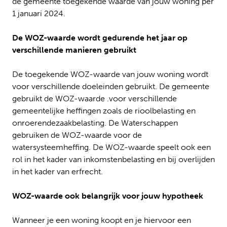
de gemeente toegekende waarde van jouw woning per
1 januari 2024.
De WOZ-waarde wordt gedurende het jaar op
verschillende manieren gebruikt
De toegekende WOZ-waarde van jouw woning wordt
voor verschillende doeleinden gebruikt. De gemeente
gebruikt de WOZ-waarde .voor verschillende
gemeentelijke heffingen zoals de rioolbelasting en
onroerendezaakbelasting. De Waterschappen
gebruiken de WOZ-waarde voor de
watersysteemheffing. De WOZ-waarde speelt ook een
rol in het kader van inkomstenbelasting en bij overlijden
in het kader van erfrecht.
WOZ-waarde ook belangrijk voor jouw hypotheek
Wanneer je een woning koopt en je hiervoor een