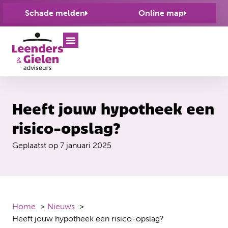
Schade melden
Online map
Heeft jouw hypotheek een
risico-opslag?
Geplaatst op
7 januari 2025
Home
Nieuws
Heeft jouw hypotheek een risico-opslag?