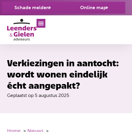
Schade melden
Online map
Verkiezingen in aantocht:
wordt wonen eindelijk
écht aangepakt?
Geplaatst op
5 augustus 2025
Home
Nieuws