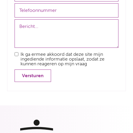
Ik ga ermee akkoord dat deze site mijn
ingediende informatie opslaat, zodat ze
kunnen reageren op mijn vraag
Versturen