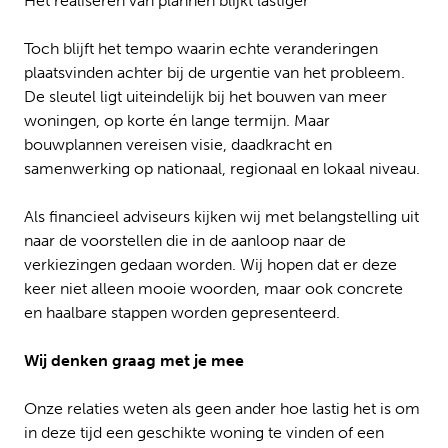
Het realiseren van plannen blijkt lastiger
Toch blijft het tempo waarin echte veranderingen
plaatsvinden achter bij de urgentie van het probleem.
De sleutel ligt uiteindelijk bij het bouwen van meer
woningen, op korte én lange termijn. Maar
bouwplannen vereisen visie, daadkracht en
samenwerking op nationaal, regionaal en lokaal niveau.
Als financieel adviseurs kijken wij met belangstelling uit
naar de voorstellen die in de aanloop naar de
verkiezingen gedaan worden. Wij hopen dat er deze
keer niet alleen mooie woorden, maar ook concrete
en haalbare stappen worden gepresenteerd.
Wij denken graag met je mee
Onze relaties weten als geen ander hoe lastig het is om
in deze tijd een geschikte woning te vinden of een