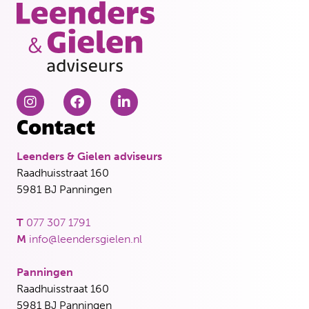
Contact
Leenders & Gielen adviseurs
Raadhuisstraat 160
5981 BJ Panningen
T
077 307 1791
M
info@leendersgielen.nl
Panningen
Raadhuisstraat 160
5981 BJ Panningen