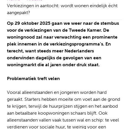
Verkiezingen in aantocht: wordt wonen eindelijk écht
aangepakt?
Op 29 oktober 2025 gaan we weer naar de stembus
voor de verkiezingen van de Tweede Kamer. De
woningnood zal naar verwachting een prominente
plek innemen in de verkiezingsprogramma’s. En
terecht, want steeds meer Nederlanders
ondervinden dagelijks de gevolgen van een
woningmarkt die al jaren onder druk staat.
Problematiek treft velen
Vooral alleenstaanden en jongeren worden hard
geraakt. Starters hebben moeite om voet aan de grond
te krijgen, terwijl de huurprijzen stijgen en het aanbod
aan betaalbare koopwoningen schaars blijft. Ook
alleenstaanden vallen vaak tussen wal en schip: te veel
verdienen voor sociale huur, te weinig voor een