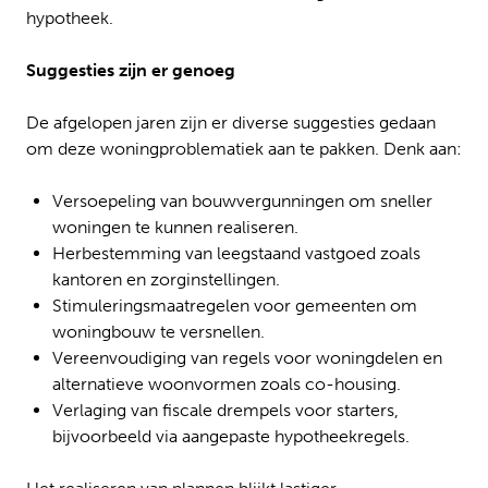
hypotheek.
Suggesties zijn er genoeg
De afgelopen jaren zijn er diverse suggesties gedaan
om deze woningproblematiek aan te pakken. Denk aan:
Versoepeling van bouwvergunningen om sneller
woningen te kunnen realiseren.
Herbestemming van leegstaand vastgoed zoals
kantoren en zorginstellingen.
Stimuleringsmaatregelen voor gemeenten om
woningbouw te versnellen.
Vereenvoudiging van regels voor woningdelen en
alternatieve woonvormen zoals co-housing.
Verlaging van fiscale drempels voor starters,
bijvoorbeeld via aangepaste hypotheekregels.