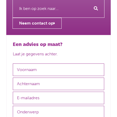
Neem contact op
Een advies op maat?
Laat je gegevens achter.