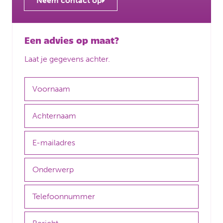
Neem contact op
Een advies op maat?
Laat je gegevens achter.