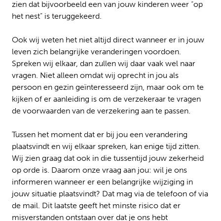
zien dat bijvoorbeeld een van jouw kinderen weer “op
het nest” is teruggekeerd.
Ook wij weten het niet altijd direct wanneer er in jouw
leven zich belangrijke veranderingen voordoen.
Spreken wij elkaar, dan zullen wij daar vaak wel naar
vragen. Niet alleen omdat wij oprecht in jou als
persoon en gezin geïnteresseerd zijn, maar ook om te
kijken of er aanleiding is om de verzekeraar te vragen
de voorwaarden van de verzekering aan te passen.
Tussen het moment dat er bij jou een verandering
plaatsvindt en wij elkaar spreken, kan enige tijd zitten.
Wij zien graag dat ook in die tussentijd jouw zekerheid
op orde is. Daarom onze vraag aan jou: wil je ons
informeren wanneer er een belangrijke wijziging in
jouw situatie plaatsvindt? Dat mag via de telefoon of via
de mail. Dit laatste geeft het minste risico dat er
misverstanden ontstaan over dat je ons hebt