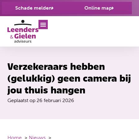
Schade melden
Online map
Verzekeraars hebben
(gelukkig) geen camera bij
jou thuis hangen
Geplaatst op
26 februari 2026
Home
Nieuws