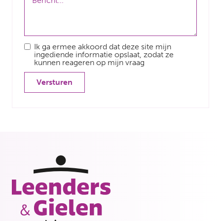
Ik ga ermee akkoord dat deze site mijn
ingediende informatie opslaat, zodat ze
kunnen reageren op mijn vraag
Versturen