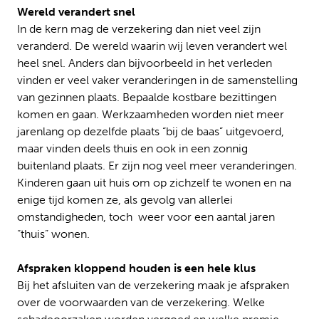
Wereld verandert snel
In de kern mag de verzekering dan niet veel zijn
veranderd. De wereld waarin wij leven verandert wel
heel snel. Anders dan bijvoorbeeld in het verleden
vinden er veel vaker veranderingen in de samenstelling
van gezinnen plaats. Bepaalde kostbare bezittingen
komen en gaan. Werkzaamheden worden niet meer
jarenlang op dezelfde plaats “bij de baas” uitgevoerd,
maar vinden deels thuis en ook in een zonnig
buitenland plaats. Er zijn nog veel meer veranderingen.
Kinderen gaan uit huis om op zichzelf te wonen en na
enige tijd komen ze, als gevolg van allerlei
omstandigheden, toch weer voor een aantal jaren
“thuis” wonen.
Afspraken kloppend houden is een hele klus
Bij het afsluiten van de verzekering maak je afspraken
over de voorwaarden van de verzekering. Welke