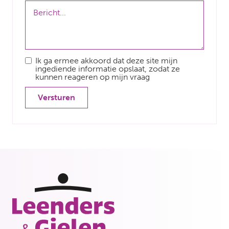
Ik ga ermee akkoord dat deze site mijn
ingediende informatie opslaat, zodat ze
kunnen reageren op mijn vraag
Versturen