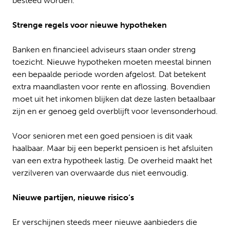
besteed worden.
Strenge regels voor nieuwe hypotheken
Banken en financieel adviseurs staan onder streng
toezicht. Nieuwe hypotheken moeten meestal binnen
een bepaalde periode worden afgelost. Dat betekent
extra maandlasten voor rente en aflossing. Bovendien
moet uit het inkomen blijken dat deze lasten betaalbaar
zijn en er genoeg geld overblijft voor levensonderhoud.
Voor senioren met een goed pensioen is dit vaak
haalbaar. Maar bij een beperkt pensioen is het afsluiten
van een extra hypotheek lastig. De overheid maakt het
verzilveren van overwaarde dus niet eenvoudig.
Nieuwe partijen, nieuwe risico’s
Er verschijnen steeds meer nieuwe aanbieders die