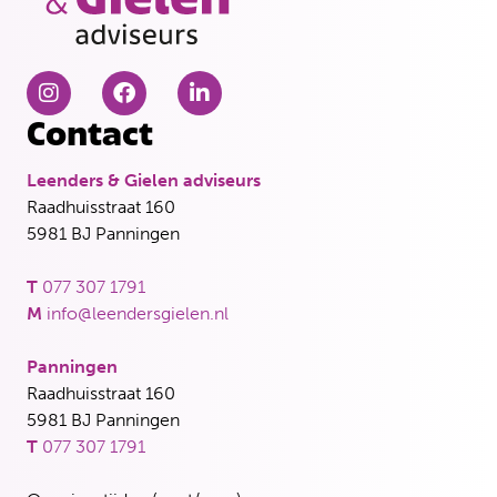
Contact
Leenders & Gielen adviseurs
Raadhuisstraat 160
5981 BJ Panningen
T
077 307 1791
M
info@leendersgielen.nl
Panningen
Raadhuisstraat 160
5981 BJ Panningen
T
077 307 1791