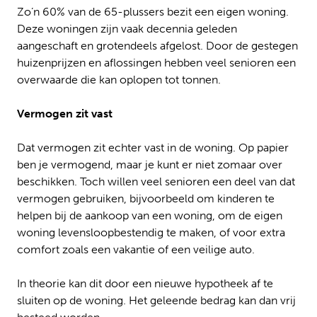
Zo’n 60% van de 65-plussers bezit een eigen woning.
Deze woningen zijn vaak decennia geleden
aangeschaft en grotendeels afgelost. Door de gestegen
huizenprijzen en aflossingen hebben veel senioren een
overwaarde die kan oplopen tot tonnen.
Vermogen zit vast
Dat vermogen zit echter vast in de woning. Op papier
ben je vermogend, maar je kunt er niet zomaar over
beschikken. Toch willen veel senioren een deel van dat
vermogen gebruiken, bijvoorbeeld om kinderen te
helpen bij de aankoop van een woning, om de eigen
woning levensloopbestendig te maken, of voor extra
comfort zoals een vakantie of een veilige auto.
In theorie kan dit door een nieuwe hypotheek af te
sluiten op de woning. Het geleende bedrag kan dan vrij