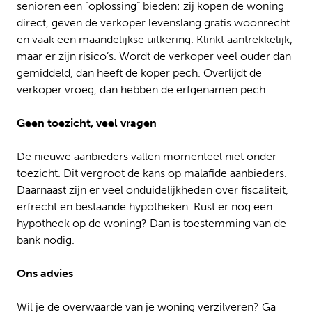
senioren een “oplossing” bieden: zij kopen de woning
direct, geven de verkoper levenslang gratis woonrecht
en vaak een maandelijkse uitkering. Klinkt aantrekkelijk,
maar er zijn risico’s. Wordt de verkoper veel ouder dan
gemiddeld, dan heeft de koper pech. Overlijdt de
verkoper vroeg, dan hebben de erfgenamen pech.
Geen toezicht, veel vragen
De nieuwe aanbieders vallen momenteel niet onder
toezicht. Dit vergroot de kans op malafide aanbieders.
Daarnaast zijn er veel onduidelijkheden over fiscaliteit,
erfrecht en bestaande hypotheken. Rust er nog een
hypotheek op de woning? Dan is toestemming van de
bank nodig.
Ons advies
Wil je de overwaarde van je woning verzilveren? Ga