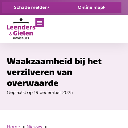
Schade melden
Online map
Waakzaamheid bij het
verzilveren van
overwaarde
Geplaatst op
19 december 2025
Home
Nieuws