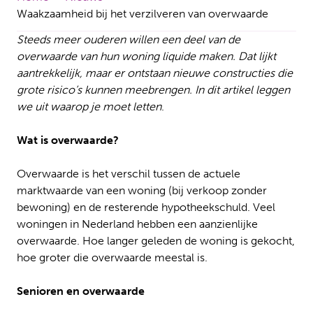
Waakzaamheid bij het verzilveren van overwaarde
Steeds meer ouderen willen een deel van de
overwaarde van hun woning liquide maken. Dat lijkt
aantrekkelijk, maar er ontstaan nieuwe constructies die
grote risico’s kunnen meebrengen. In dit artikel leggen
we uit waarop je moet letten
.
Wat is overwaarde?
Overwaarde is het verschil tussen de actuele
marktwaarde van een woning (bij verkoop zonder
bewoning) en de resterende hypotheekschuld. Veel
woningen in Nederland hebben een aanzienlijke
overwaarde. Hoe langer geleden de woning is gekocht,
hoe groter die overwaarde meestal is.
Senioren en overwaarde