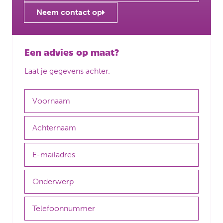
Neem contact op
Een advies op maat?
Laat je gegevens achter.