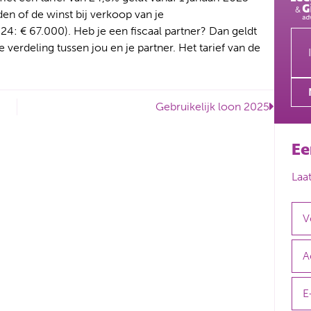
n of de winst bij verkoop van je
24: € 67.000). Heb je een fiscaal partner? Dan geldt
e verdeling tussen jou en je partner. Het tarief van de
Gebruikelijk loon 2025
Ee
Laa