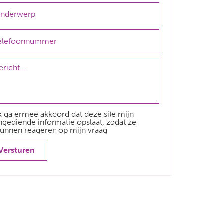
k ga ermee akkoord dat deze site mijn
ngediende informatie opslaat, zodat ze
unnen reageren op mijn vraag
Versturen