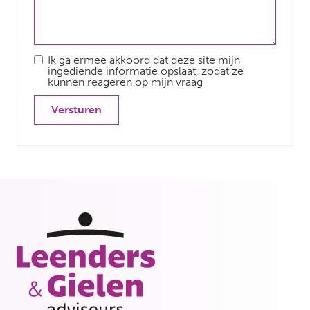
Ik ga ermee akkoord dat deze site mijn
ingediende informatie opslaat, zodat ze
kunnen reageren op mijn vraag
Versturen