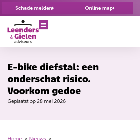
Schade melden
Online map
E-bike diefstal: een
onderschat risico.
Voorkom gedoe
Geplaatst op
28 mei 2026
Home
Nieuws