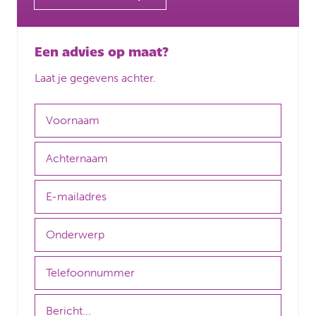
Een advies op maat?
Laat je gegevens achter.