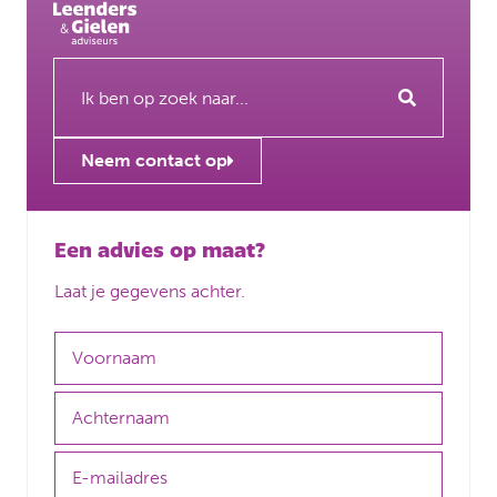
Neem contact op
Een advies op maat?
Laat je gegevens achter.