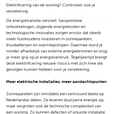
Elektrificering van de woning? Controleer ook je
verzekering
De energietransitie versnelt. Geopolitieke
ontwikkelingen, stijgende energiekosten en
technologische innovaties zorgen ervoor dat steeds
meer huishoudens investeren in zonnepanelen,
thuisbatterijen en warmtepompen. Daarmee word je
minder afhankelijk van externe energiebronnen en krijg
je meer grip op je energieverbruik. Tegelijkertijd brengt
deze elektrificering nieuwe risico’s met zich mee die
gevolgen kunnen hebben voor je verzekering.
Meer elektrische installaties, meer aandachtspunten
Zonnepanelen zijn inmiddels een vertrouwd beeld op
Nederlandse daken. Ze leveren duurzame energie op,
maar vergroten ook de technische complexiteit van
een woning. Zo kunnen defecten of onjuiste installatie