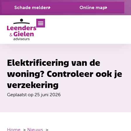
Schade melden
Online map
Elektrificering van de
woning? Controleer ook je
verzekering
Geplaatst op
25 juni 2026
Home
Nieuws