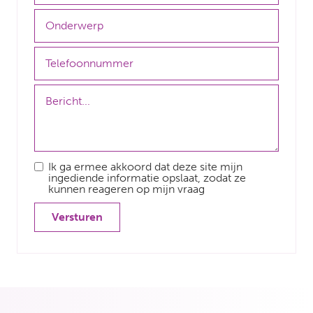
Ik ga ermee akkoord dat deze site mijn
ingediende informatie opslaat, zodat ze
kunnen reageren op mijn vraag
Versturen