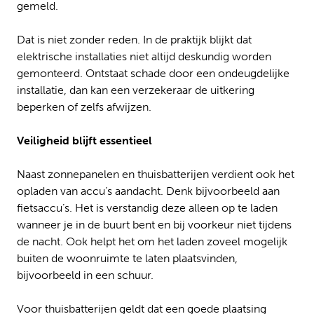
gemeld.
Dat is niet zonder reden. In de praktijk blijkt dat
elektrische installaties niet altijd deskundig worden
gemonteerd. Ontstaat schade door een ondeugdelijke
installatie, dan kan een verzekeraar de uitkering
beperken of zelfs afwijzen.
Veiligheid blijft essentieel
Naast zonnepanelen en thuisbatterijen verdient ook het
opladen van accu’s aandacht. Denk bijvoorbeeld aan
fietsaccu’s. Het is verstandig deze alleen op te laden
wanneer je in de buurt bent en bij voorkeur niet tijdens
de nacht. Ook helpt het om het laden zoveel mogelijk
buiten de woonruimte te laten plaatsvinden,
bijvoorbeeld in een schuur.
Voor thuisbatterijen geldt dat een goede plaatsing