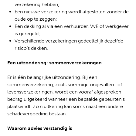
verzekering hebben;
Een nieuwe verzekering wordt afgesloten zonder de
oude op te zeggen;
Een dekking al via een verhuurder, VvE of werkgever
is geregeld;
Verschillende verzekeringen gedeeltelijk dezelfde
risico’s dekken.
Een uitzondering: sommenverzekeringen
Er is één belangrijke uitzondering. Bij een
sommenverzekering, zoals sommige ongevallen- of
levensverzekeringen, wordt een vooraf afgesproken
bedrag uitgekeerd wanneer een bepaalde gebeurtenis
plaatsvindt. Zo’n uitkering kan soms naast een andere
schadevergoeding bestaan.
Waarom advies verstandig is