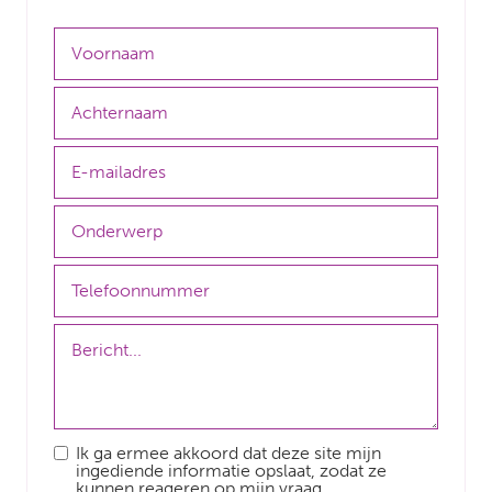
Ik ga ermee akkoord dat deze site mijn
ingediende informatie opslaat, zodat ze
kunnen reageren op mijn vraag