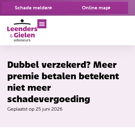
Schade melden
Online map
Dubbel verzekerd? Meer
premie betalen betekent
niet meer
schadevergoeding
Geplaatst op
25 juni 2026