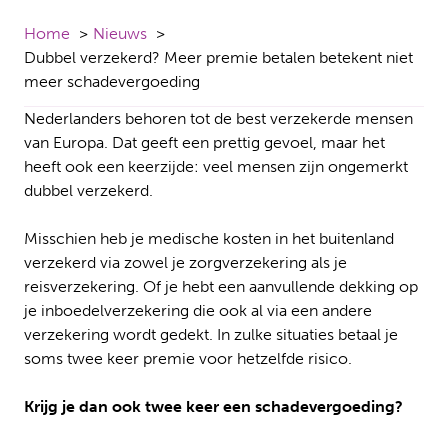
Home
Nieuws
Dubbel verzekerd? Meer premie betalen betekent niet
meer schadevergoeding
Nederlanders behoren tot de best verzekerde mensen
van Europa. Dat geeft een prettig gevoel, maar het
heeft ook een keerzijde: veel mensen zijn ongemerkt
dubbel verzekerd.
Misschien heb je medische kosten in het buitenland
verzekerd via zowel je zorgverzekering als je
reisverzekering. Of je hebt een aanvullende dekking op
je inboedelverzekering die ook al via een andere
verzekering wordt gedekt. In zulke situaties betaal je
soms twee keer premie voor hetzelfde risico.
Krijg je dan ook twee keer een schadevergoeding?