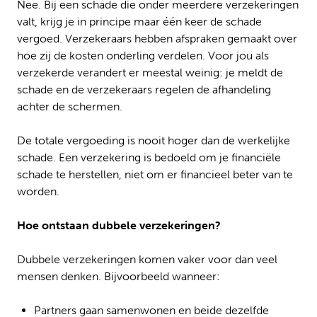
Nee. Bij een schade die onder meerdere verzekeringen
valt, krijg je in principe maar één keer de schade
vergoed. Verzekeraars hebben afspraken gemaakt over
hoe zij de kosten onderling verdelen. Voor jou als
verzekerde verandert er meestal weinig: je meldt de
schade en de verzekeraars regelen de afhandeling
achter de schermen.
De totale vergoeding is nooit hoger dan de werkelijke
schade. Een verzekering is bedoeld om je financiële
schade te herstellen, niet om er financieel beter van te
worden.
Hoe ontstaan dubbele verzekeringen?
Dubbele verzekeringen komen vaker voor dan veel
mensen denken. Bijvoorbeeld wanneer:
Partners gaan samenwonen en beide dezelfde