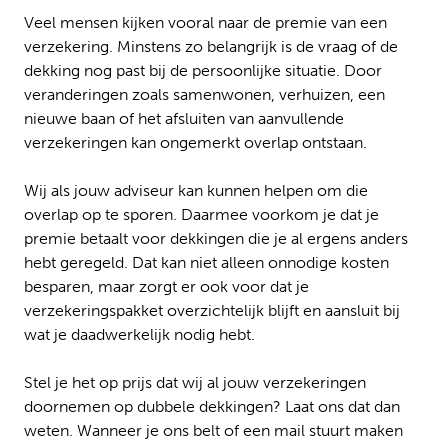
Veel mensen kijken vooral naar de premie van een
verzekering. Minstens zo belangrijk is de vraag of de
dekking nog past bij de persoonlijke situatie. Door
veranderingen zoals samenwonen, verhuizen, een
nieuwe baan of het afsluiten van aanvullende
verzekeringen kan ongemerkt overlap ontstaan.
Wij als jouw adviseur kan kunnen helpen om die
overlap op te sporen. Daarmee voorkom je dat je
premie betaalt voor dekkingen die je al ergens anders
hebt geregeld. Dat kan niet alleen onnodige kosten
besparen, maar zorgt er ook voor dat je
verzekeringspakket overzichtelijk blijft en aansluit bij
wat je daadwerkelijk nodig hebt.
Stel je het op prijs dat wij al jouw verzekeringen
doornemen op dubbele dekkingen? Laat ons dat dan
weten. Wanneer je ons belt of een mail stuurt maken