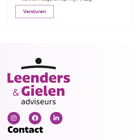
Versturen
Contact