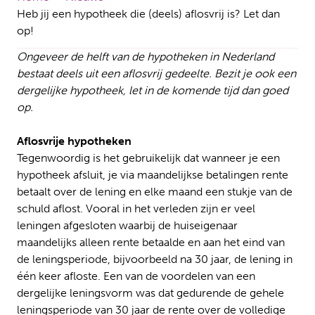
Heb jij een hypotheek die (deels) aflosvrij is? Let dan
op!
Ongeveer de helft van de hypotheken in Nederland
bestaat deels uit een aflosvrij gedeelte. Bezit je ook een
dergelijke hypotheek, let in de komende tijd dan goed
op.
Aflosvrije hypotheken
Tegenwoordig is het gebruikelijk dat wanneer je een
hypotheek afsluit, je via maandelijkse betalingen rente
betaalt over de lening en elke maand een stukje van de
schuld aflost. Vooral in het verleden zijn er veel
leningen afgesloten waarbij de huiseigenaar
maandelijks alleen rente betaalde en aan het eind van
de leningsperiode, bijvoorbeeld na 30 jaar, de lening in
één keer afloste. Een van de voordelen van een
dergelijke leningsvorm was dat gedurende de gehele
leningsperiode van 30 jaar de rente over de volledige