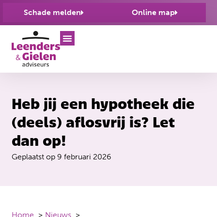
Schade melden
Online map
Heb jij een hypotheek die
(deels) aflosvrij is? Let
dan op!
Geplaatst op
9 februari 2026
Home
Nieuws