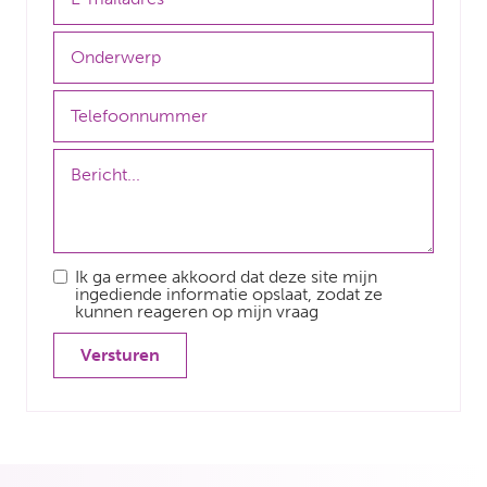
Ik ga ermee akkoord dat deze site mijn
ingediende informatie opslaat, zodat ze
kunnen reageren op mijn vraag
Versturen