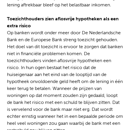
lening aftrekbaar bleef op het belastbaar inkomen.
Toezichthouders zien aflosvrije hypotheken als een
extra risico
Op banken wordt onder meer door De Nederlandsche
Bank en de Europese Bank streng toezicht gehouden.
Het doel van dit toezicht is ervoor te zorgen dat banken
niet in financiële problemen komen. De
toezichthouders vinden aflosvrije hypotheken een
risico. In hun ogen bestaat het risico dat de
huiseigenaar aan het eind van de looptijd van de
hypotheek onvoldoende geld heeft om de lening in één
keer terug te betalen. Wanneer de prijzen van
woningen op dat moment zouden zijn gedaald, loopt
de bank het risico met een schuld te blijven zitten. Dat
is vervelend voor de bank maar niet erg. Dat wordt
echter ernstig wanneer het in een bepaalde periode om
heel veel woningen zou gaan waarbij de bank met een