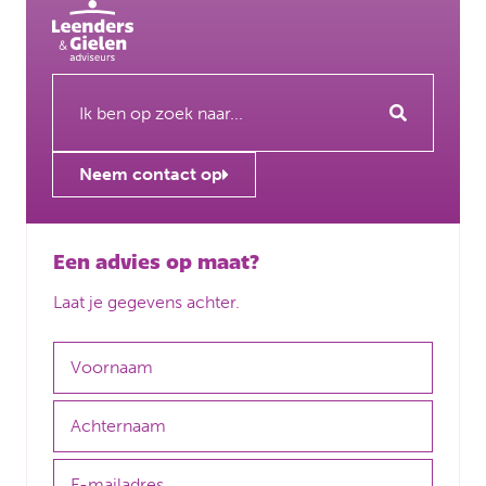
Neem contact op
Een advies op maat?
Laat je gegevens achter.