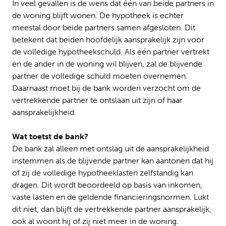
In veel gevallen is de wens dat één van beide partners in
de woning blijft wonen. De hypotheek is echter
meestal door beide partners samen afgesloten. Dit
betekent dat beiden hoofdelijk aansprakelijk zijn voor
de volledige hypotheekschuld. Als één partner vertrekt
en de ander in de woning wil blijven, zal de blijvende
partner de volledige schuld moeten overnemen.
Daarnaast moet bij de bank worden verzocht om de
vertrekkende partner te ontslaan uit zijn of haar
aansprakelijkheid.
Wat toetst de bank?
De bank zal alleen met ontslag uit de aansprakelijkheid
instemmen als de blijvende partner kan aantonen dat hij
of zij de volledige hypotheeklasten zelfstandig kan
dragen. Dit wordt beoordeeld op basis van inkomen,
vaste lasten en de geldende financieringsnormen. Lukt
dit niet, dan blijft de vertrekkende partner aansprakelijk,
ook al woont hij of zij niet meer in de woning.