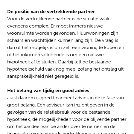
De positie van de vertrekkende partner
Voor de vertrekkende partner is de situatie vaak
eveneens complex. Er moet immers nieuwe
woonruimte worden gevonden. Huurwoningen zijn
schaars en wachttijden kunnen lang zijn. De vraag is
dan of het mogelijk is om zelf een woning te kopen en
of het inkomen voldoende is om een nieuwe
hypotheek af te sluiten. Daarbij telt de bestaande
hypotheekschuld vaak nog mee, zolang het ontslag uit
aansprakelijkheid niet geregeld is.
Het belang van tijdig en goed advies
Juist daarom is goed financieel advies in deze fase van
groot belang. Een adviseur kan inzicht geven in de
gevolgen van de relatiebreuk voor de bestaande
hypotheek, de mogelijkheden voor de blijvende partner
om het aandeel van de ander over te nemen en de
financiële ruimte voor de vertrekkende partner om een