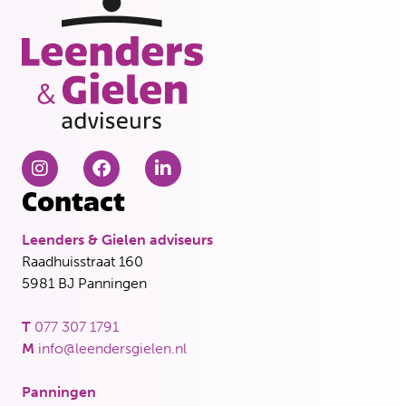
Contact
Leenders & Gielen adviseurs
Raadhuisstraat 160
5981 BJ Panningen
T
077 307 1791
M
info@leendersgielen.nl
Panningen