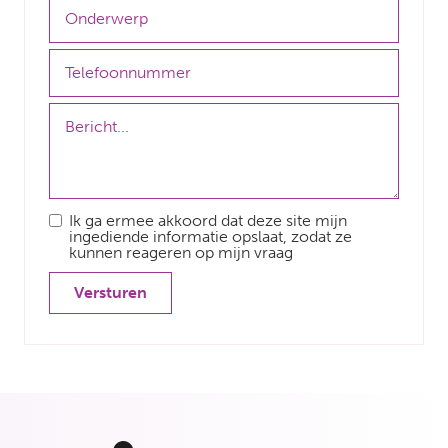
Ik ga ermee akkoord dat deze site mijn
ingediende informatie opslaat, zodat ze
kunnen reageren op mijn vraag
Versturen