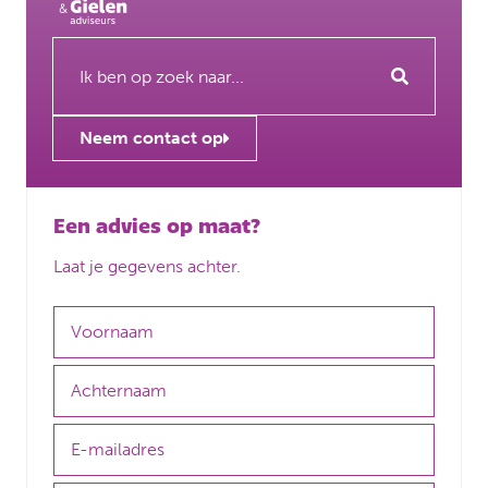
Neem contact op
Een advies op maat?
Laat je gegevens achter.