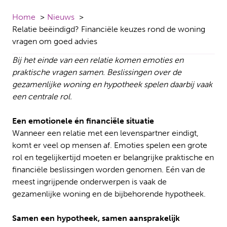
Home
Nieuws
Relatie beëindigd? Financiële keuzes rond de woning
vragen om goed advies
Bij het einde van een relatie komen emoties en
praktische vragen samen. Beslissingen over de
gezamenlijke woning en hypotheek spelen daarbij vaak
een centrale rol.
Een emotionele én financiële situatie
Wanneer een relatie met een levenspartner eindigt,
komt er veel op mensen af. Emoties spelen een grote
rol en tegelijkertijd moeten er belangrijke praktische en
financiële beslissingen worden genomen. Eén van de
meest ingrijpende onderwerpen is vaak de
gezamenlijke woning en de bijbehorende hypotheek.
Samen een hypotheek, samen aansprakelijk