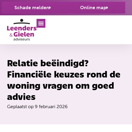
Schade melden
Online map
Relatie beëindigd?
Financiële keuzes rond de
woning vragen om goed
advies
Geplaatst op
9 februari 2026