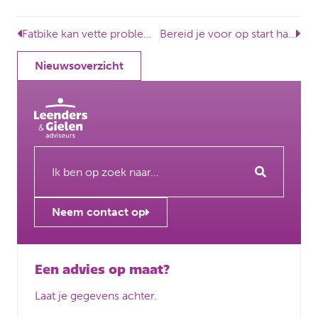
Fatbike kan vette problemen opleveren
Bereid je voor op start handhaving bij schijnzelfstandigheid
Nieuwsoverzicht
Neem contact op
Een advies op maat?
Laat je gegevens achter.