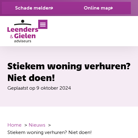
Schade melden
Online map
Stiekem woning verhuren?
Niet doen!
Geplaatst op
9 oktober 2024
Home
Nieuws
Stiekem woning verhuren? Niet doen!