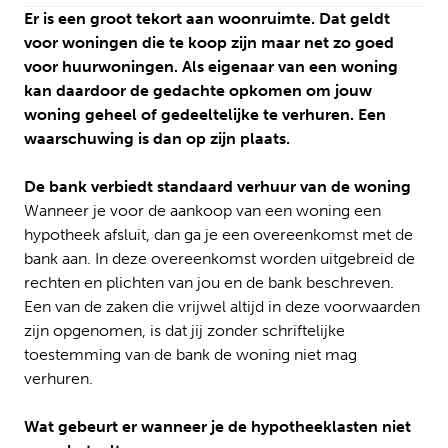
Er is een groot tekort aan woonruimte. Dat geldt
voor woningen die te koop zijn maar net zo goed
voor huurwoningen. Als eigenaar van een woning
kan daardoor de gedachte opkomen om jouw
woning geheel of gedeeltelijke te verhuren. Een
waarschuwing is dan op zijn plaats.
De bank verbiedt standaard verhuur van de woning
Wanneer je voor de aankoop van een woning een
hypotheek afsluit, dan ga je een overeenkomst met de
bank aan. In deze overeenkomst worden uitgebreid de
rechten en plichten van jou en de bank beschreven.
Een van de zaken die vrijwel altijd in deze voorwaarden
zijn opgenomen, is dat jij zonder schriftelijke
toestemming van de bank de woning niet mag
verhuren.
Wat gebeurt er wanneer je de hypotheeklasten niet