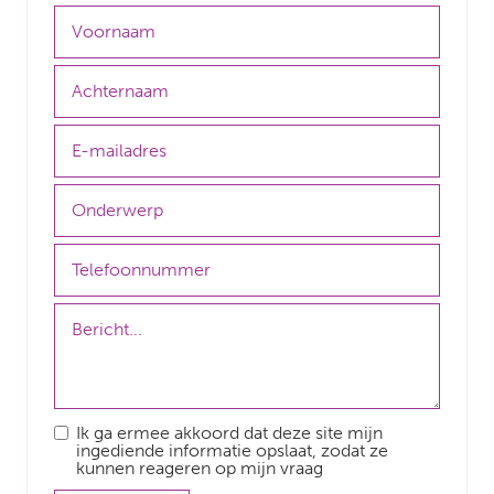
Ik ga ermee akkoord dat deze site mijn
ingediende informatie opslaat, zodat ze
kunnen reageren op mijn vraag