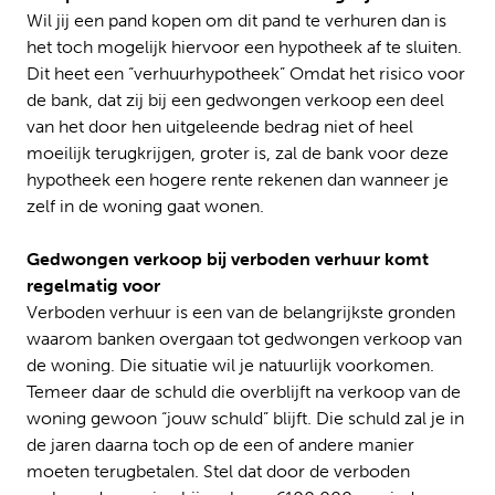
Wil jij een pand kopen om dit pand te verhuren dan is
het toch mogelijk hiervoor een hypotheek af te sluiten.
Dit heet een “verhuurhypotheek” Omdat het risico voor
de bank, dat zij bij een gedwongen verkoop een deel
van het door hen uitgeleende bedrag niet of heel
moeilijk terugkrijgen, groter is, zal de bank voor deze
hypotheek een hogere rente rekenen dan wanneer je
zelf in de woning gaat wonen.
Gedwongen verkoop bij verboden verhuur komt
regelmatig voor
Verboden verhuur is een van de belangrijkste gronden
waarom banken overgaan tot gedwongen verkoop van
de woning. Die situatie wil je natuurlijk voorkomen.
Temeer daar de schuld die overblijft na verkoop van de
woning gewoon “jouw schuld” blijft. Die schuld zal je in
de jaren daarna toch op de een of andere manier
moeten terugbetalen. Stel dat door de verboden