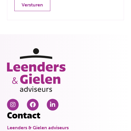
Versturen
Contact
Leenders & Gielen adviseurs