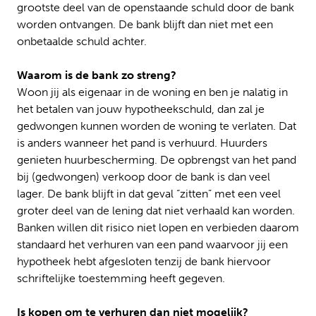
grootste deel van de openstaande schuld door de bank
worden ontvangen. De bank blijft dan niet met een
onbetaalde schuld achter.
Waarom is de bank zo streng?
Woon jij als eigenaar in de woning en ben je nalatig in
het betalen van jouw hypotheekschuld, dan zal je
gedwongen kunnen worden de woning te verlaten. Dat
is anders wanneer het pand is verhuurd. Huurders
genieten huurbescherming. De opbrengst van het pand
bij (gedwongen) verkoop door de bank is dan veel
lager. De bank blijft in dat geval “zitten” met een veel
groter deel van de lening dat niet verhaald kan worden.
Banken willen dit risico niet lopen en verbieden daarom
standaard het verhuren van een pand waarvoor jij een
hypotheek hebt afgesloten tenzij de bank hiervoor
schriftelijke toestemming heeft gegeven.
Is kopen om te verhuren dan niet mogelijk?